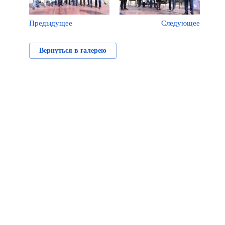
Предыдущее
Следующее
Вернуться в галерею