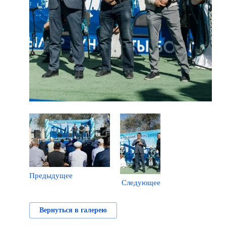
Предыдущее
Следующее
Вернуться в галерею