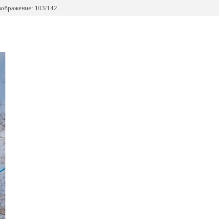
зображение: 103/142