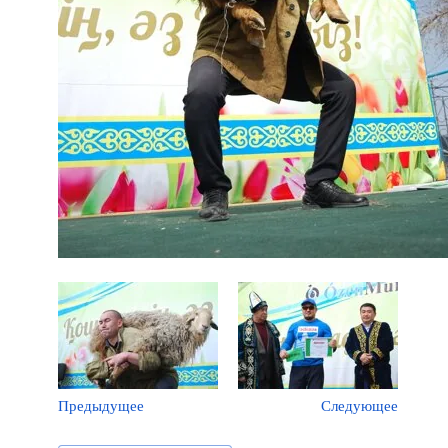
Предыдущее
Следующее