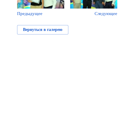
Предыдущее
Следующее
Вернуться в галерею