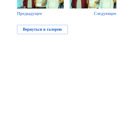
Предыдущее
Следующее
Вернуться в галерею