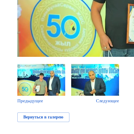
Предыдущее
Следующее
Вернуться в галерею