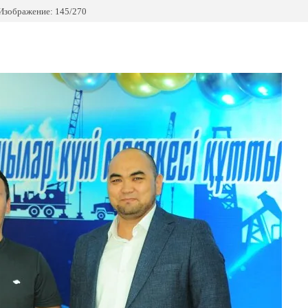
Изображение: 145/270