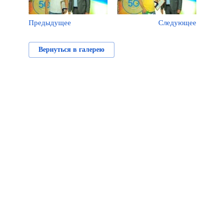
Предыдущее
Следующее
Вернуться в галерею