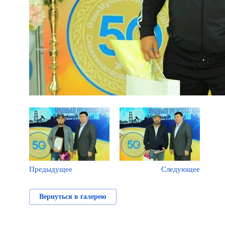
Предыдущее
Следующее
Вернуться в галерею