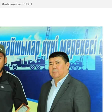
Изображение: 61/301