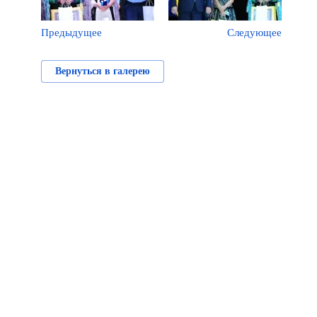
Предыдущее
Следующее
Вернуться в галерею