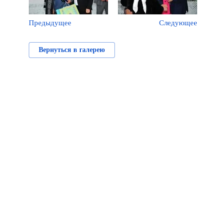
Предыдущее
Следующее
Вернуться в галерею