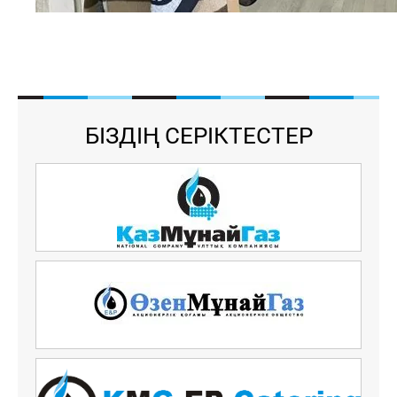
БІЗДІҢ СЕРІКТЕСТЕР