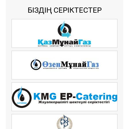
БІЗДІҢ СЕРІКТЕСТЕР