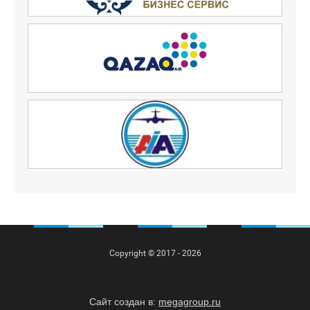
Copyright © 2017 - 2026
Сайт создан в:
megagroup.ru