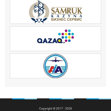
Copyright © 2017 - 2026