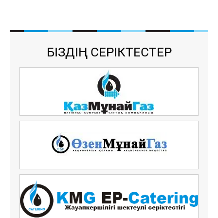
БІЗДІҢ СЕРІКТЕСТЕР