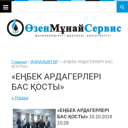
Главная
\
ЖАҢАЛЫҚТАР
\ «ЕҢБЕК АРДАГЕРЛЕРІ БАС
ҚОСТЫ»
«ЕҢБЕК АРДАГЕРЛЕРІ
БАС ҚОСТЫ»
« Назад
«ЕҢБЕК АРДАГЕРЛЕРІ
БАС ҚОСТЫ»
10.10.2019
10:29