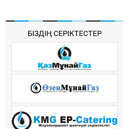
БІЗДІҢ СЕРІКТЕСТЕР