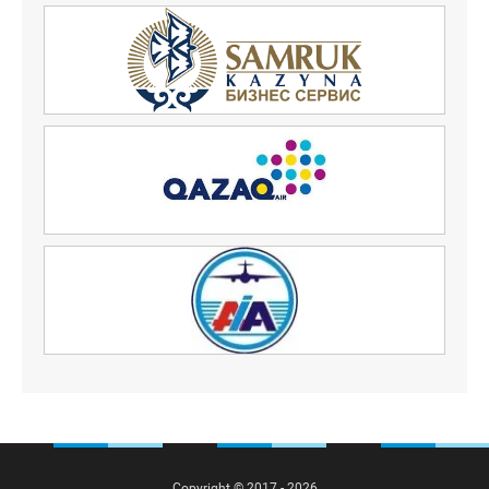
Copyright © 2017 - 2026