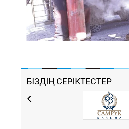
БІЗДІҢ СЕРІКТЕСТЕР