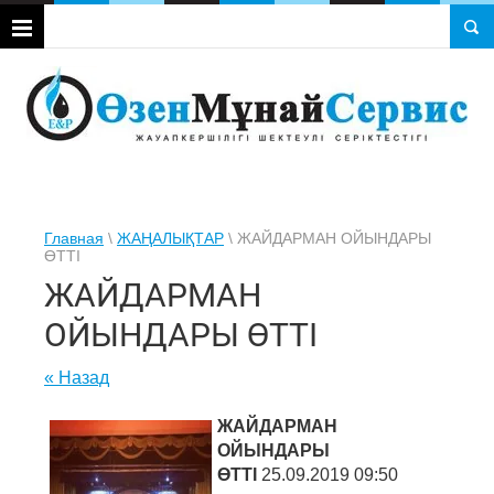
Главная
\
ЖАҢАЛЫҚТАР
\ ЖАЙДАРМАН ОЙЫНДАРЫ
ӨТТІ
ЖАЙДАРМАН
ОЙЫНДАРЫ ӨТТІ
« Назад
ЖАЙДАРМАН
ОЙЫНДАРЫ
ӨТТІ
25.09.2019 09:50